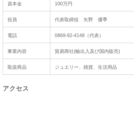
資本金
100万円
役員
代表取締役 矢野 優季
電話
0869-92-4148（代表）
事業内容
貿易商社(輸出入及び国内販売)
取扱商品
ジュエリー、雑貨、生活用品
アクセス