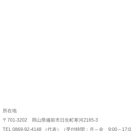
所在地
〒701-3202 岡山県備前市日生町寒河2165-3
TEL 0869-92-4148 （代表）（受付時間：月～金 9:00～17: