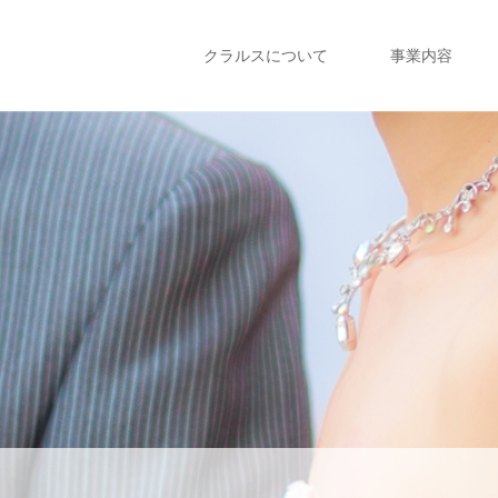
クラルスについて
事業内容