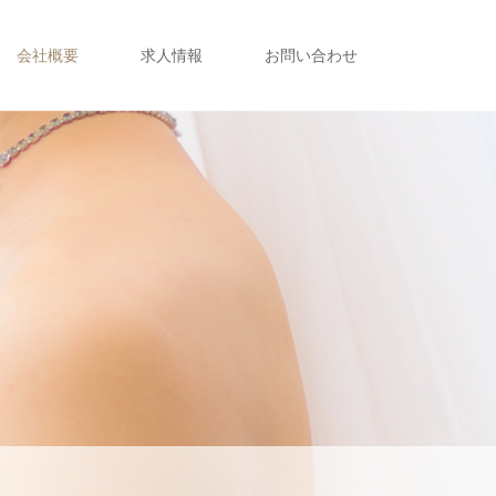
会社概要
求人情報
お問い合わせ