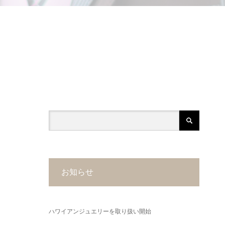
お知らせ
ハワイアンジュエリーを取り扱い開始