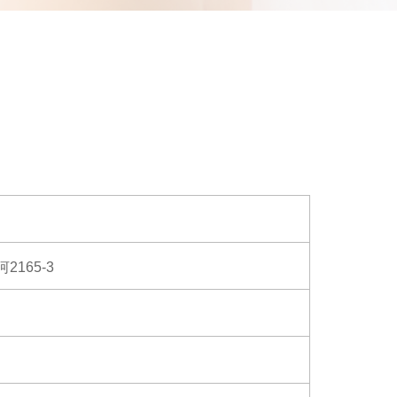
2165-3