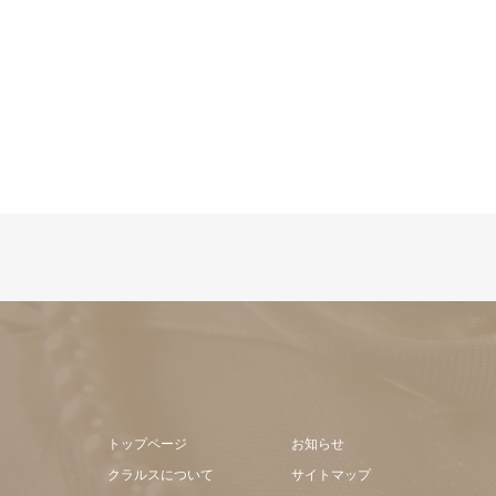
トップページ
お知らせ
クラルスについて
サイトマップ