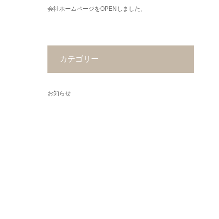
会社ホームページをOPENしました。
カテゴリー
お知らせ